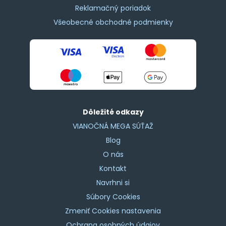
Reklamačný poriadok
Všeobecné obchodné podmienky
Dôležité odkazy
VIANOČNÁ MEGA SÚŤAŽ
Blog
O nás
Kontakt
Navrhni si
Súbory Cookies
Zmeniť Cookies nastavenia
Ochrana osobných údajov