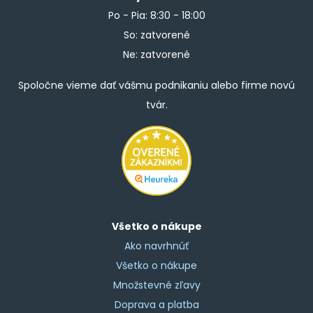
Po - Pia: 8:30 - 18:00
So: zatvorené
Ne: zatvorené
Spoločne vieme dať vášmu podnikaniu alebo firme novú
tvár.
Všetko o nákupe
Ako navrhnúť
Všetko o nákupe
Množstevné zľavy
Doprava a platba