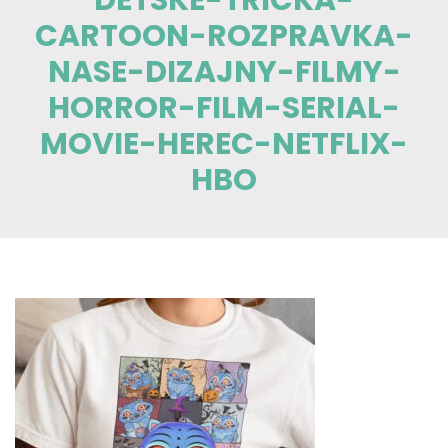
CARTOON-ROZPRAVKA-
NASE-DIZAJNY-FILMY-
HORROR-FILM-SERIAL-
MOVIE-HEREC-NETFLIX-
HBO