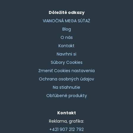
Dôležité odkazy
VIANOČNÁ MEGA SÚŤAŽ
Blog
O nás
Kontakt
Navrhni si
Súbory Cookies
Zmeniť Cookies nastavenia
Ochrana osobných údajov
Na stiahnutie
Obľúbené produkty
Kontakt
Reklama, grafika:
+421 907 212 792