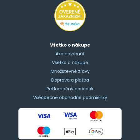
Všetko o nákupe
Ako navrhnúť
Všetko o nákupe
Množstevné zľavy
Doprava a platba
Reklamačný poriadok
Všeobecné obchodné podmienky