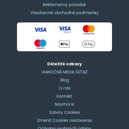
Reklamačný poriadok
Všeobecné obchodné podmienky
Dôležité odkazy
VIANOČNÁ MEGA SÚŤAŽ
Blog
O nás
Kontakt
Navrhni si
Súbory Cookies
Zmeniť Cookies nastavenia
Ochrana osobných údajov