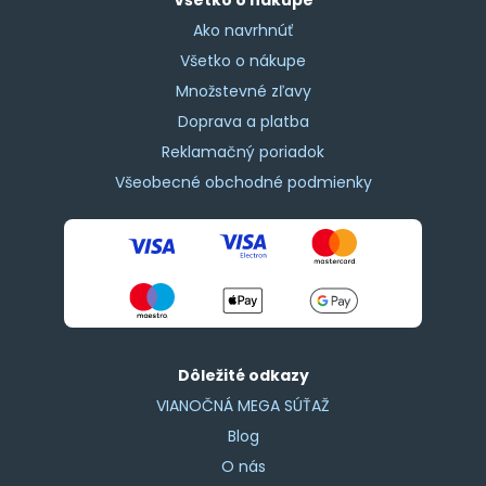
Ako navrhnúť
Všetko o nákupe
Množstevné zľavy
Doprava a platba
Reklamačný poriadok
Všeobecné obchodné podmienky
Dôležité odkazy
VIANOČNÁ MEGA SÚŤAŽ
Blog
O nás