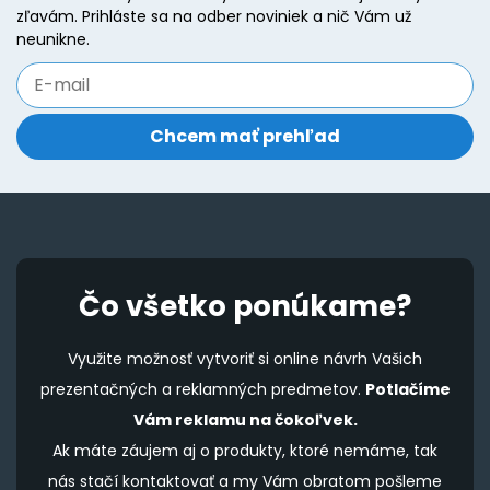
zľavám. Prihláste sa na odber noviniek a nič Vám už
neunikne.
Čo všetko ponúkame?
Využite možnosť vytvoriť si online návrh Vašich
prezentačných a reklamných predmetov.
Potlačíme
Vám reklamu na čokoľvek.
Ak máte záujem aj o produkty, ktoré nemáme, tak
nás stačí kontaktovať a my Vám obratom pošleme