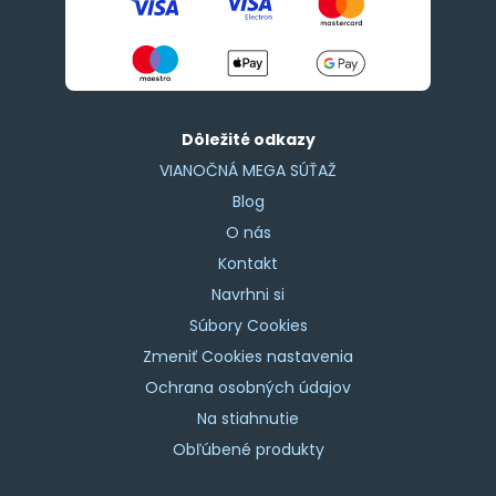
Dôležité odkazy
VIANOČNÁ MEGA SÚŤAŽ
Blog
O nás
Kontakt
Navrhni si
Súbory Cookies
Zmeniť Cookies nastavenia
Ochrana osobných údajov
Na stiahnutie
Obľúbené produkty