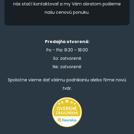
nás stačí kontaktovať a my Vám obratom pošleme
našu cenovú ponuku.
Predajňa otvorená:
Po - Pia: 8:30 - 18:00
So: zatvorené
Ne: zatvorené
Spoločne vieme dať vášmu podnikaniu alebo firme novú
tvár.