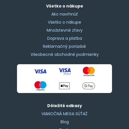
Všetko o nákupe
Ako navrhnúť
Všetko o nákupe
Množstevné zľavy
Doprava a platba
Reklamačný poriadok
Všeobecné obchodné podmienky
Dôležité odkazy
VIANOČNÁ MEGA SÚŤAŽ
Blog