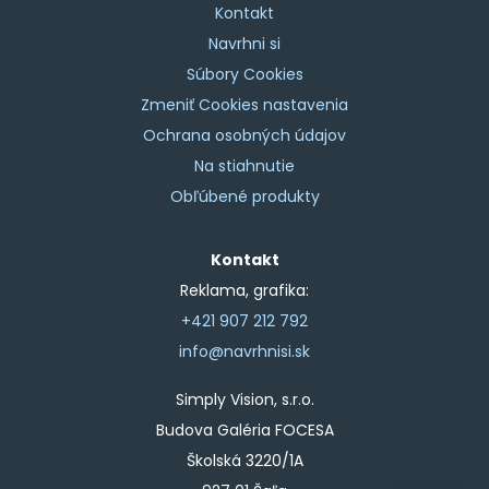
Kontakt
Navrhni si
Súbory Cookies
Zmeniť Cookies nastavenia
Ochrana osobných údajov
Na stiahnutie
Obľúbené produkty
Kontakt
Reklama, grafika:
+421 907 212 792
info@navrhnisi.sk
Simply Vision, s.r.o.
Budova Galéria FOCESA
Školská 3220/1A