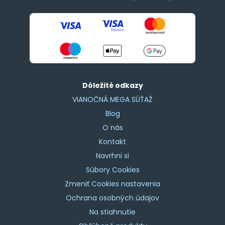
Dôležité odkazy
VIANOČNÁ MEGA SÚŤAŽ
Blog
O nás
Kontakt
Navrhni si
Súbory Cookies
Zmeniť Cookies nastavenia
Ochrana osobných údajov
Na stiahnutie