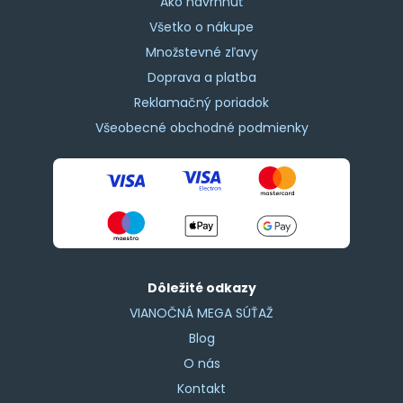
Ako navrhnúť
Všetko o nákupe
Množstevné zľavy
Doprava a platba
Reklamačný poriadok
Všeobecné obchodné podmienky
Dôležité odkazy
VIANOČNÁ MEGA SÚŤAŽ
Blog
O nás
Kontakt