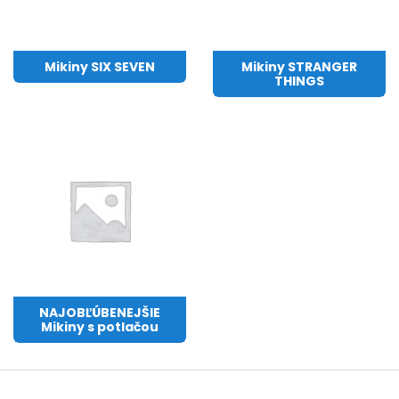
Mikiny SIX SEVEN
Mikiny STRANGER
THINGS
NAJOBĽÚBENEJŠIE
Mikiny s potlačou