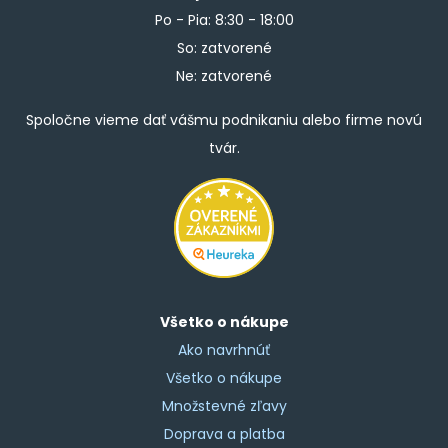
Po - Pia: 8:30 - 18:00
So: zatvorené
Ne: zatvorené
Spoločne vieme dať vášmu podnikaniu alebo firme novú
tvár.
Všetko o nákupe
Ako navrhnúť
Všetko o nákupe
Množstevné zľavy
Doprava a platba