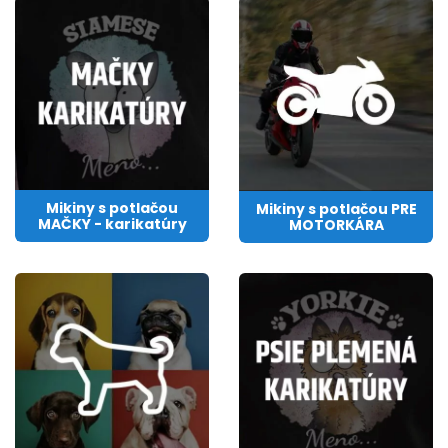
Mikiny s potlačou
Mikiny s potlačou PRE
MAČKY - karikatúry
MOTORKÁRA