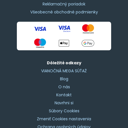
Reklamačný poriadok
Všeobecné obchodné podmienky
Dôležité odkazy
VIANOČNÁ MEGA SÚŤAŽ
Blog
O nás
Kontakt
Navrhni si
Súbory Cookies
Zmeniť Cookies nastavenia
Ochrana osobných údajov