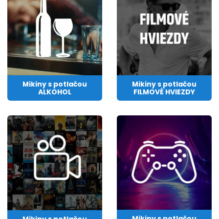
Mikiny s potlačou
Mikiny s potlačou
FILMOVÉ HVIEZDY
ALKOHOL
Mikiny s potlačou