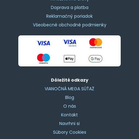
Doprava a platba
Reklamačný poriadok
Všeobecné obchodné podmienky
Dôležité odkazy
VIANOČNÁ MEGA SÚŤAŽ
Blog
O nás
Kontakt
Navrhni si
Súbory Cookies