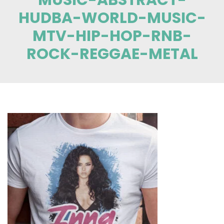
HUDBA-WORLD-MUSIC-
MTV-HIP-HOP-RNB-
ROCK-REGGAE-METAL