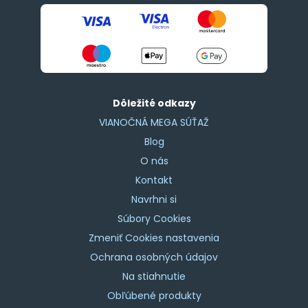
Dôležité odkazy
VIANOČNÁ MEGA SÚŤAŽ
Blog
O nás
Kontakt
Navrhni si
Súbory Cookies
Zmeniť Cookies nastavenia
Ochrana osobných údajov
Na stiahnutie
Obľúbené produkty