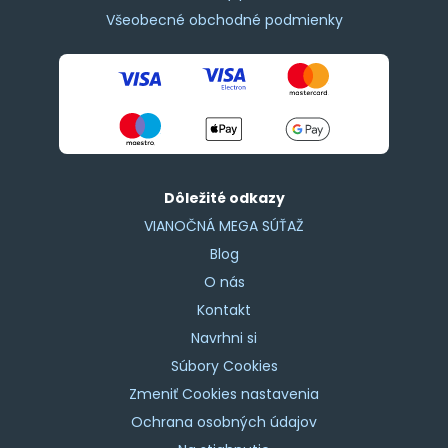
Všeobecné obchodné podmienky
Dôležité odkazy
VIANOČNÁ MEGA SÚŤAŽ
Blog
O nás
Kontakt
Navrhni si
Súbory Cookies
Zmeniť Cookies nastavenia
Ochrana osobných údajov