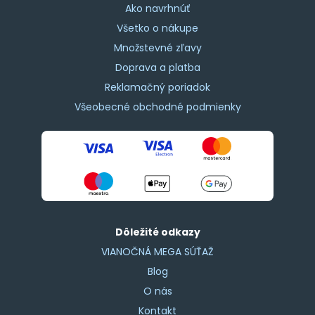
Ako navrhnúť
Všetko o nákupe
Množstevné zľavy
Doprava a platba
Reklamačný poriadok
Všeobecné obchodné podmienky
Dôležité odkazy
VIANOČNÁ MEGA SÚŤAŽ
Blog
O nás
Kontakt