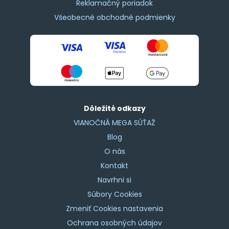
Reklamačný poriadok
Všeobecné obchodné podmienky
Dôležité odkazy
VIANOČNÁ MEGA SÚŤAŽ
Blog
O nás
Kontakt
Navrhni si
Súbory Cookies
Zmeniť Cookies nastavenia
Ochrana osobných údajov