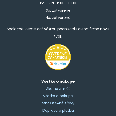
Po - Pia: 8:30 - 18:00
So: zatvorené
Ne: zatvorené
Spoločne vieme dať vášmu podnikaniu alebo firme novú
tvár.
Všetko o nákupe
Ako navrhnúť
Všetko o nákupe
Množstevné zľavy
Doprava a platba