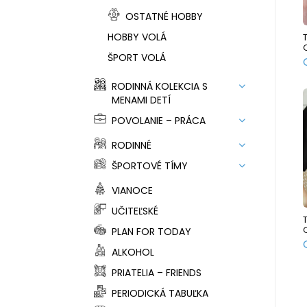
OSTATNÉ HOBBY
HOBBY VOLÁ
ŠPORT VOLÁ
RODINNÁ KOLEKCIA S
MENAMI DETÍ
POVOLANIE – PRÁCA
RODINNÉ
ŠPORTOVÉ TÍMY
VIANOCE
UČITEĽSKÉ
PLAN FOR TODAY
ALKOHOL
PRIATELIA – FRIENDS
PERIODICKÁ TABUĽKA