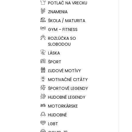
POTLAČ NA VRECKU
ZNAMENIA
ŠKOLA / MATURITA
GYM – FITNESS
ROZLÚČKA SO
SLOBODOU
LÁSKA
ŠPORT
ĽUDOVÉ MOTÍVY
MOTIVAČNÉ CITÁTY
ŠPORTOVÉ LEGENDY
HUDOBNÉ LEGENDY
MOTORKÁRSKE
HUDOBNÉ
LGBT