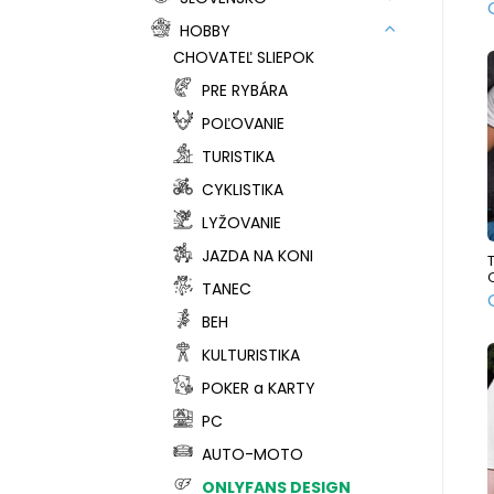
HOBBY
CHOVATEĽ SLIEPOK
PRE RYBÁRA
POĽOVANIE
TURISTIKA
CYKLISTIKA
LYŽOVANIE
JAZDA NA KONI
TANEC
BEH
KULTURISTIKA
POKER a KARTY
PC
AUTO-MOTO
ONLYFANS DESIGN