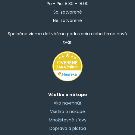
Po - Pia: 8:30 - 18:00
So: zatvorené
Ne: zatvorené
Spoločne vieme dať vášmu podnikaniu alebo firme novú
tvár.
Všetko o nákupe
Ako navrhnúť
Všetko o nákupe
Množstevné zľavy
Doprava a platba