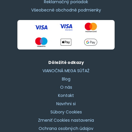
Reklamačný poriadok
Všeobecné obchodné podmienky
Dôležité odkazy
VIANOČNÁ MEGA SÚŤAŽ
Blog
O nás
Kontakt
Navrhni si
Súbory Cookies
Zmeniť Cookies nastavenia
Ochrana osobných údajov