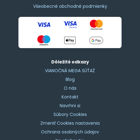
Všeobecné obchodné podmienky
Dôležité odkazy
VIANOČNÁ MEGA SÚŤAŽ
Blog
O nás
Kontakt
Navrhni si
Súbory Cookies
Zmeniť Cookies nastavenia
Ochrana osobných údajov