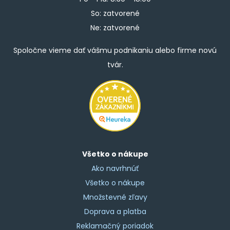
So: zatvorené
Ne: zatvorené
Spoločne vieme dať vášmu podnikaniu alebo firme novú
tvár.
Všetko o nákupe
Ako navrhnúť
Všetko o nákupe
Množstevné zľavy
Doprava a platba
Reklamačný poriadok