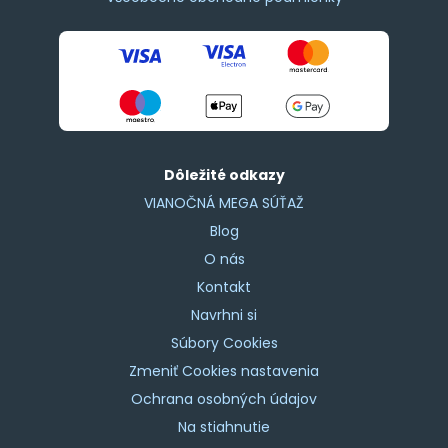
Dôležité odkazy
VIANOČNÁ MEGA SÚŤAŽ
Blog
O nás
Kontakt
Navrhni si
Súbory Cookies
Zmeniť Cookies nastavenia
Ochrana osobných údajov
Na stiahnutie