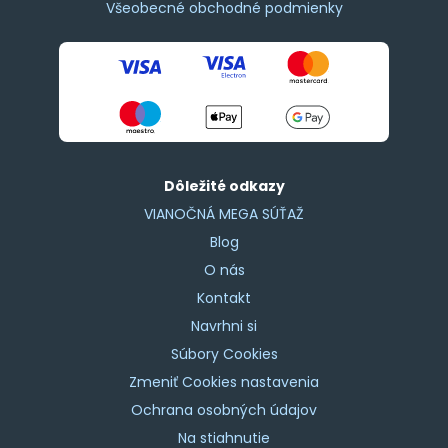
Všeobecné obchodné podmienky
Dôležité odkazy
VIANOČNÁ MEGA SÚŤAŽ
Blog
O nás
Kontakt
Navrhni si
Súbory Cookies
Zmeniť Cookies nastavenia
Ochrana osobných údajov
Na stiahnutie