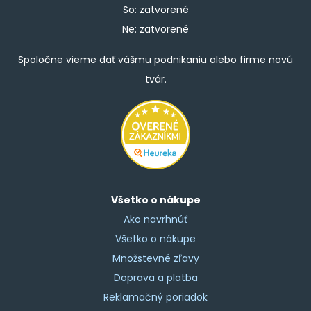
So: zatvorené
Ne: zatvorené
Spoločne vieme dať vášmu podnikaniu alebo firme novú
tvár.
Všetko o nákupe
Ako navrhnúť
Všetko o nákupe
Množstevné zľavy
Doprava a platba
Reklamačný poriadok