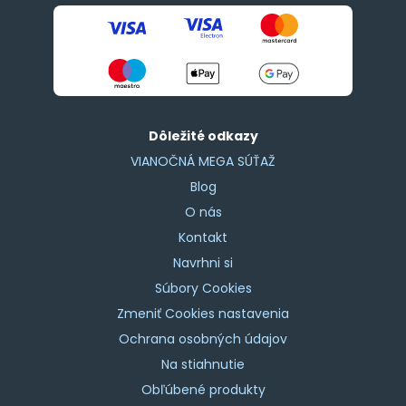
Dôležité odkazy
VIANOČNÁ MEGA SÚŤAŽ
Blog
O nás
Kontakt
Navrhni si
Súbory Cookies
Zmeniť Cookies nastavenia
Ochrana osobných údajov
Na stiahnutie
Obľúbené produkty