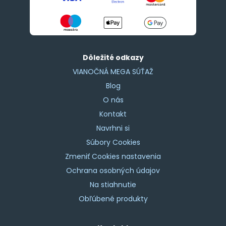
Dôležité odkazy
VIANOČNÁ MEGA SÚŤAŽ
Blog
O nás
Kontakt
Navrhni si
Súbory Cookies
Zmeniť Cookies nastavenia
Ochrana osobných údajov
Na stiahnutie
Obľúbené produkty