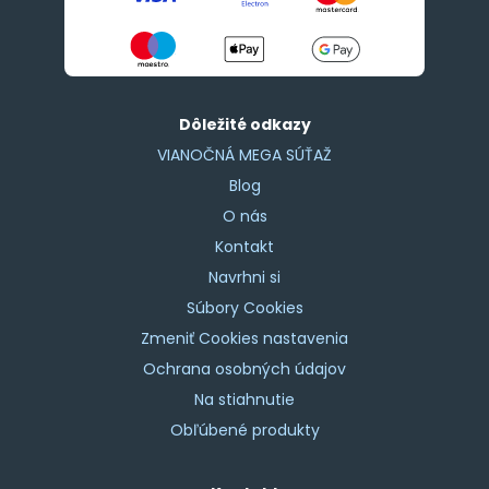
Dôležité odkazy
VIANOČNÁ MEGA SÚŤAŽ
Blog
O nás
Kontakt
Navrhni si
Súbory Cookies
Zmeniť Cookies nastavenia
Ochrana osobných údajov
Na stiahnutie
Obľúbené produkty