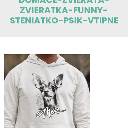
ZVIERATKA-FUNNY-
STENIATKO-PSIK-VTIPNE