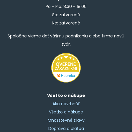
Po - Pia: 8:30 - 18:00
So: zatvorené
Ne: zatvorené
Spoločne vieme dať vášmu podnikaniu alebo firme novú
tvár.
Všetko o nákupe
Ako navrhnúť
Všetko o nákupe
Množstevné zľavy
Doprava a platba