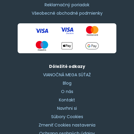
Reklamačný poriadok
Všeobecné obchodné podmienky
Dôležité odkazy
VIANOČNÁ MEGA SÚŤAŽ
Blog
O nás
Kontakt
Navrhni si
Súbory Cookies
Zmeniť Cookies nastavenia
Ochrana osobných údajov