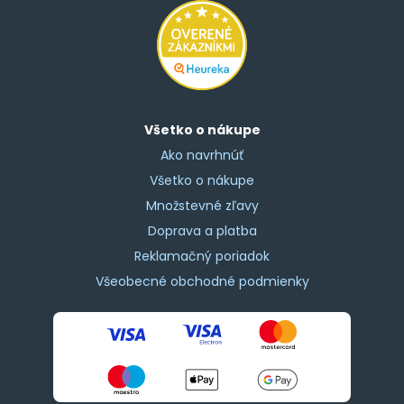
Všetko o nákupe
Ako navrhnúť
Všetko o nákupe
Množstevné zľavy
Doprava a platba
Reklamačný poriadok
Všeobecné obchodné podmienky