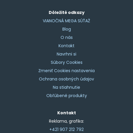
Dôležité odkazy
VIANOČNÁ MEGA SÚŤAŽ
Blog
O nás
Kontakt
Navrhni si
Súbory Cookies
Zmeniť Cookies nastavenia
Ochrana osobných údajov
Na stiahnutie
Obľúbené produkty
Kontakt
Reklama, grafika:
+421 907 212 792