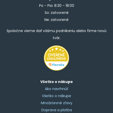
Po - Pia: 8:30 - 18:00
So: zatvorené
Ne: zatvorené
Spoločne vieme dať vášmu podnikaniu alebo firme novú
tvár.
Všetko o nákupe
Ako navrhnúť
Všetko o nákupe
Množstevné zľavy
Doprava a platba