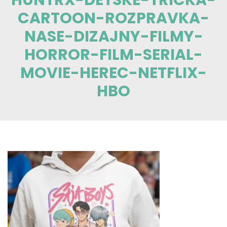
CARTOON-ROZPRAVKA-
NASE-DIZAJNY-FILMY-
HORROR-FILM-SERIAL-
MOVIE-HEREC-NETFLIX-
HBO