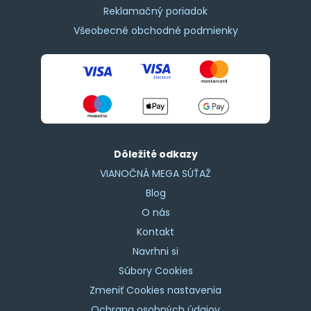
Reklamačný poriadok
Všeobecné obchodné podmienky
Dôležité odkazy
VIANOČNÁ MEGA SÚŤAŽ
Blog
O nás
Kontakt
Navrhni si
Súbory Cookies
Zmeniť Cookies nastavenia
Ochrana osobných údajov