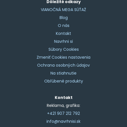
Dôležité odkazy
VIANOČNÁ MEGA SÚŤAŽ
Blog
O nás
Kontakt
Navrhni si
Súbory Cookies
Zmeniť Cookies nastavenia
Ochrana osobných údajov
Na stiahnutie
Obľúbené produkty
Kontakt
Reklama, grafika:
+421 907 212 792
info@navrhnisi.sk