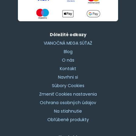
Dôležité odkazy
VIANOČNÁ MEGA SÚŤAŽ
Blog
O nás
Kontakt
Navrhni si
Súbory Cookies
Zmeniť Cookies nastavenia
Ochrana osobných údajov
Na stiahnutie
Obľúbené produkty