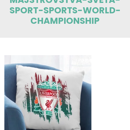
SPORT-SPORTS-WORLD-
CHAMPIONSHIP