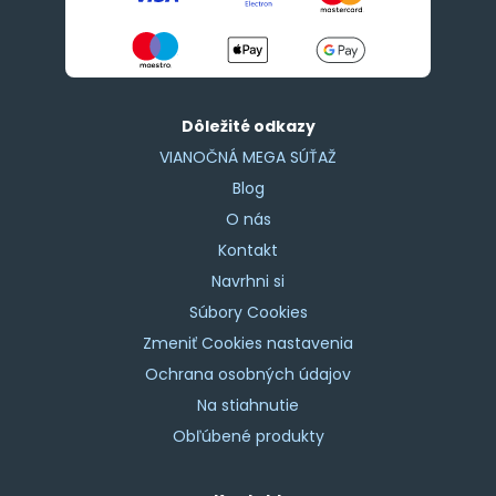
Dôležité odkazy
VIANOČNÁ MEGA SÚŤAŽ
Blog
O nás
Kontakt
Navrhni si
Súbory Cookies
Zmeniť Cookies nastavenia
Ochrana osobných údajov
Na stiahnutie
Obľúbené produkty