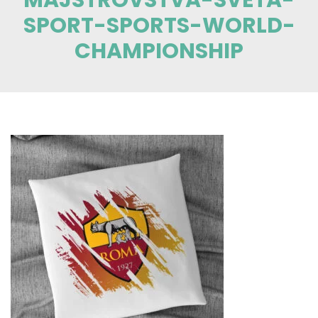
SPORT-SPORTS-WORLD-
CHAMPIONSHIP