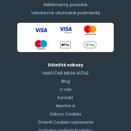
Reklamačný poriadok
Všeobecné obchodné podmienky
Dôležité odkazy
VIANOČNÁ MEGA SÚŤAŽ
Blog
O nás
Kontakt
Navrhni si
Súbory Cookies
Zmeniť Cookies nastavenia
Ochrana osobných údajov