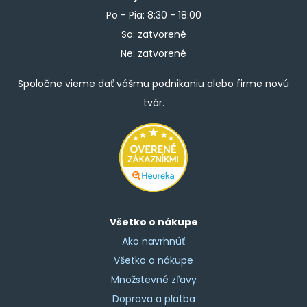
Po - Pia: 8:30 - 18:00
So: zatvorené
Ne: zatvorené
Spoločne vieme dať vášmu podnikaniu alebo firme novú
tvár.
Všetko o nákupe
Ako navrhnúť
Všetko o nákupe
Množstevné zľavy
Doprava a platba