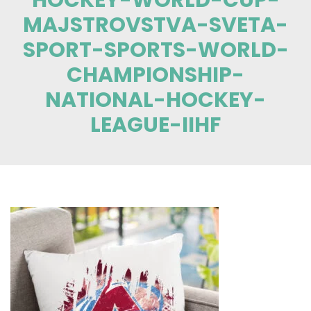
MAJSTROVSTVA-SVETA-
SPORT-SPORTS-WORLD-
CHAMPIONSHIP-
NATIONAL-HOCKEY-
LEAGUE-IIHF