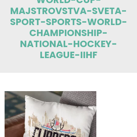
MAJSTROVSTVA-SVETA-
SPORT-SPORTS-WORLD-
CHAMPIONSHIP-
NATIONAL-HOCKEY-
LEAGUE-IIHF