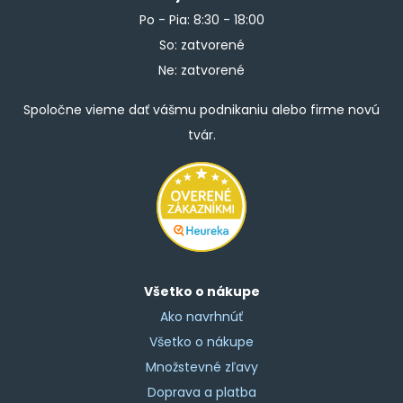
Po - Pia: 8:30 - 18:00
So: zatvorené
Ne: zatvorené
Spoločne vieme dať vášmu podnikaniu alebo firme novú
tvár.
Všetko o nákupe
Ako navrhnúť
Všetko o nákupe
Množstevné zľavy
Doprava a platba