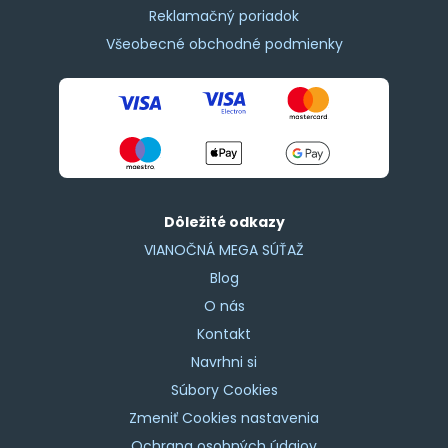
Reklamačný poriadok
Všeobecné obchodné podmienky
Dôležité odkazy
VIANOČNÁ MEGA SÚŤAŽ
Blog
O nás
Kontakt
Navrhni si
Súbory Cookies
Zmeniť Cookies nastavenia
Ochrana osobných údajov