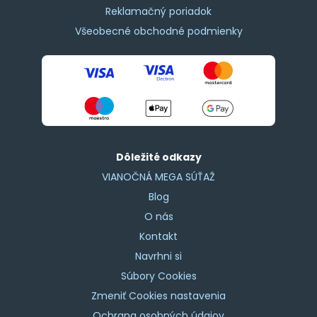
Reklamačný poriadok
Všeobecné obchodné podmienky
Dôležité odkazy
VIANOČNÁ MEGA SÚŤAŽ
Blog
O nás
Kontakt
Navrhni si
Súbory Cookies
Zmeniť Cookies nastavenia
Ochrana osobných údajov