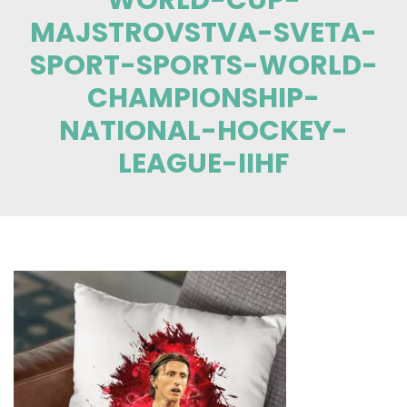
MAJSTROVSTVA-SVETA-
SPORT-SPORTS-WORLD-
CHAMPIONSHIP-
NATIONAL-HOCKEY-
LEAGUE-IIHF