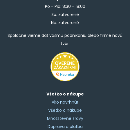
Po - Pia: 8:30 - 18:00
So: zatvorené
Ne: zatvorené
Spoločne vieme dať vášmu podnikaniu alebo firme novú
tvár.
Všetko o nákupe
Ako navrhnúť
Všetko o nákupe
Množstevné zľavy
Doprava a platba