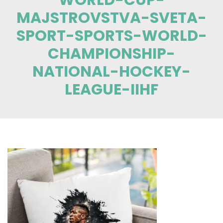
MAJSTROVSTVA-SVETA-
SPORT-SPORTS-WORLD-
CHAMPIONSHIP-
NATIONAL-HOCKEY-
LEAGUE-IIHF