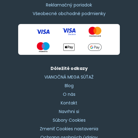
Reklamačný poriadok
Všeobecné obchodné podmienky
Dôležité odkazy
VIANOČNÁ MEGA SÚŤAŽ
Blog
O nás
Kontakt
Navrhni si
Súbory Cookies
Zmeniť Cookies nastavenia
Ochrana osobných údajov