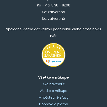
Po - Pia: 8:30 - 18:00
So: zatvorené
Ne: zatvorené
Spoločne vieme dať vášmu podnikaniu alebo firme novú
tvár.
Všetko o nákupe
Ako navrhnúť
Všetko o nákupe
Množstevné zľavy
Doprava a platba