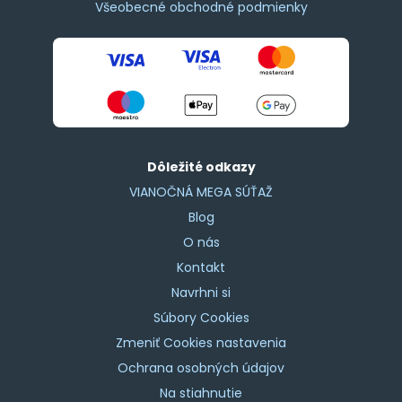
Všeobecné obchodné podmienky
Dôležité odkazy
VIANOČNÁ MEGA SÚŤAŽ
Blog
O nás
Kontakt
Navrhni si
Súbory Cookies
Zmeniť Cookies nastavenia
Ochrana osobných údajov
Na stiahnutie