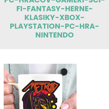
FI-FANTASY-HERNE-
KLASIKY-XBOX-
PLAYSTATION-PC-HRA-
NINTENDO