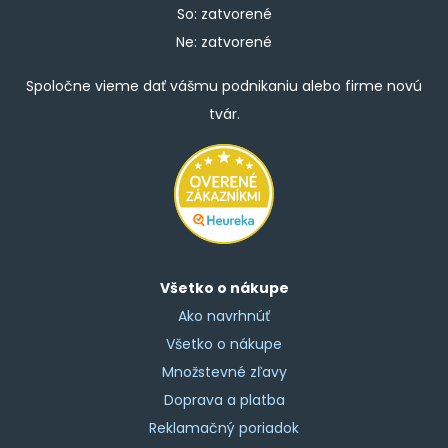
So: zatvorené
Ne: zatvorené
Spoločne vieme dať vášmu podnikaniu alebo firme novú
tvár.
Všetko o nákupe
Ako navrhnúť
Všetko o nákupe
Množstevné zľavy
Doprava a platba
Reklamačný poriadok