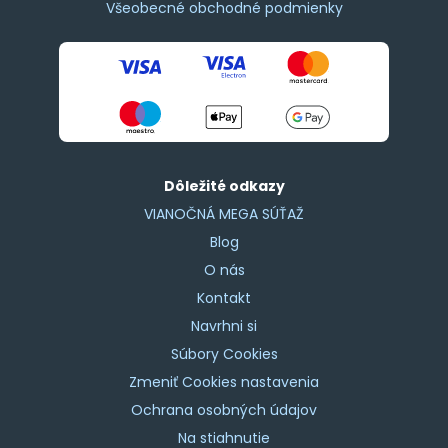
Všeobecné obchodné podmienky
Dôležité odkazy
VIANOČNÁ MEGA SÚŤAŽ
Blog
O nás
Kontakt
Navrhni si
Súbory Cookies
Zmeniť Cookies nastavenia
Ochrana osobných údajov
Na stiahnutie