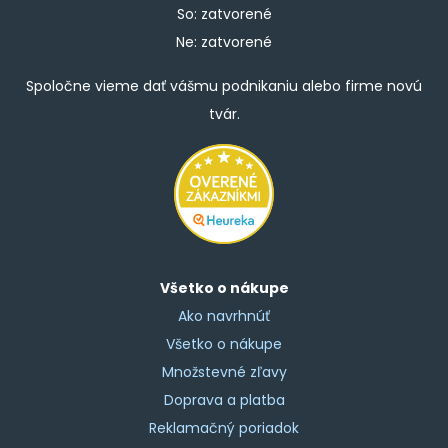
So: zatvorené
Ne: zatvorené
Spoločne vieme dať vášmu podnikaniu alebo firme novú
tvár.
Všetko o nákupe
Ako navrhnúť
Všetko o nákupe
Množstevné zľavy
Doprava a platba
Reklamačný poriadok