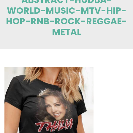
WORLD-MUSIC-MTV-HIP-
HOP-RNB-ROCK-REGGAE-
METAL