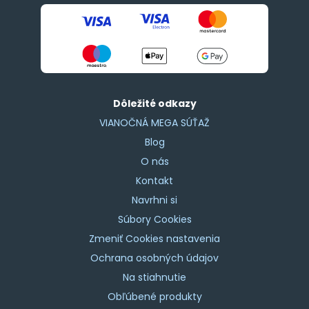
Dôležité odkazy
VIANOČNÁ MEGA SÚŤAŽ
Blog
O nás
Kontakt
Navrhni si
Súbory Cookies
Zmeniť Cookies nastavenia
Ochrana osobných údajov
Na stiahnutie
Obľúbené produkty