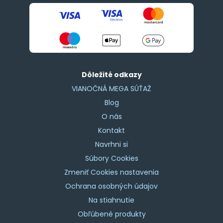
Dôležité odkazy
VIANOČNÁ MEGA SÚŤAŽ
Blog
O nás
Kontakt
Navrhni si
Súbory Cookies
Zmeniť Cookies nastavenia
Ochrana osobných údajov
Na stiahnutie
Obľúbené produkty