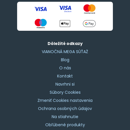
Dôležité odkazy
VIANOČNÁ MEGA SÚŤAŽ
Blog
O nás
Kontakt
Navrhni si
Súbory Cookies
Zmeniť Cookies nastavenia
Ochrana osobných údajov
Na stiahnutie
Obľúbené produkty