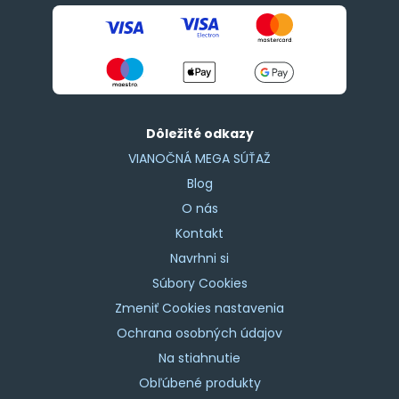
Dôležité odkazy
VIANOČNÁ MEGA SÚŤAŽ
Blog
O nás
Kontakt
Navrhni si
Súbory Cookies
Zmeniť Cookies nastavenia
Ochrana osobných údajov
Na stiahnutie
Obľúbené produkty