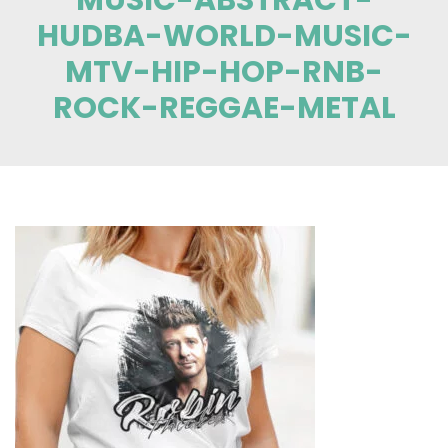
HUDBA-WORLD-MUSIC-
MTV-HIP-HOP-RNB-
ROCK-REGGAE-METAL