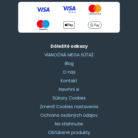
Dôležité odkazy
VIANOČNÁ MEGA SÚŤAŽ
Blog
O nás
Kontakt
Navrhni si
Súbory Cookies
Zmeniť Cookies nastavenia
Ochrana osobných údajov
Na stiahnutie
Obľúbené produkty