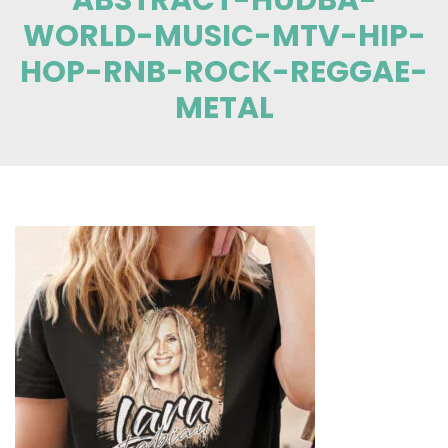
WORLD-MUSIC-MTV-HIP-
HOP-RNB-ROCK-REGGAE-
METAL