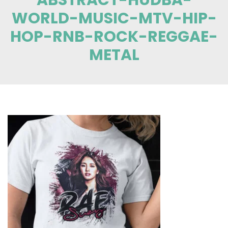
WORLD-MUSIC-MTV-HIP-
HOP-RNB-ROCK-REGGAE-
METAL