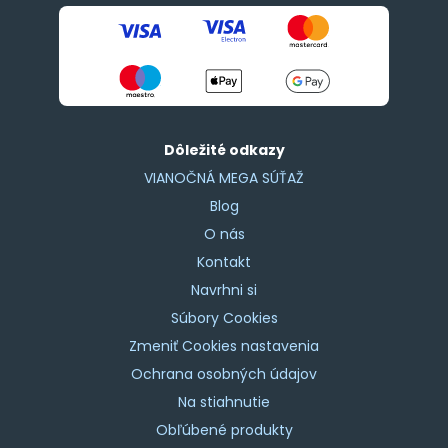
Dôležité odkazy
VIANOČNÁ MEGA SÚŤAŽ
Blog
O nás
Kontakt
Navrhni si
Súbory Cookies
Zmeniť Cookies nastavenia
Ochrana osobných údajov
Na stiahnutie
Obľúbené produkty