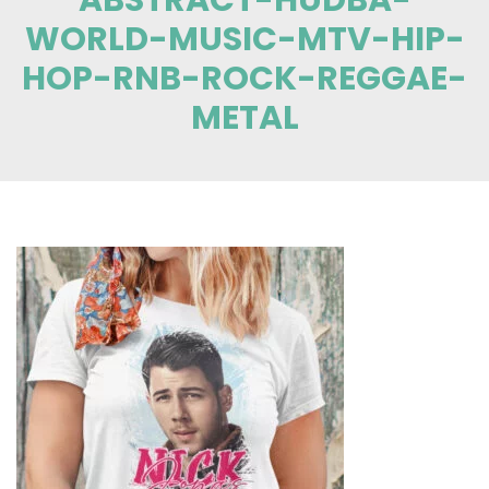
WORLD-MUSIC-MTV-HIP-
HOP-RNB-ROCK-REGGAE-
METAL