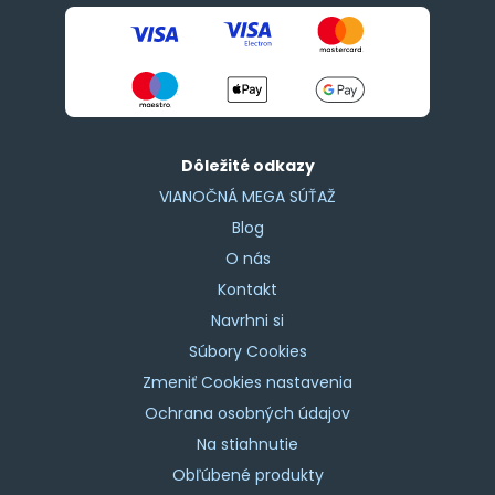
Dôležité odkazy
VIANOČNÁ MEGA SÚŤAŽ
Blog
O nás
Kontakt
Navrhni si
Súbory Cookies
Zmeniť Cookies nastavenia
Ochrana osobných údajov
Na stiahnutie
Obľúbené produkty