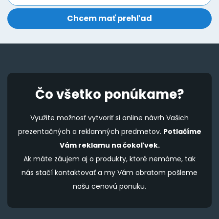
Čo všetko ponúkame?
Využite možnosť vytvoriť si online návrh Vašich
prezentačných a reklamných predmetov.
Potlačíme
Vám reklamu na čokoľvek.
Ak máte záujem aj o produkty, ktoré nemáme, tak
nás stačí kontaktovať a my Vám obratom pošleme
našu cenovú ponuku.