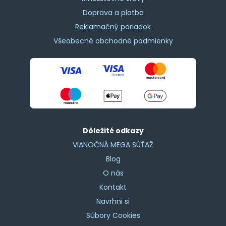
Doprava a platba
Reklamačný poriadok
Všeobecné obchodné podmienky
Dôležité odkazy
VIANOČNÁ MEGA SÚŤAŽ
Blog
O nás
Kontakt
Navrhni si
Súbory Cookies