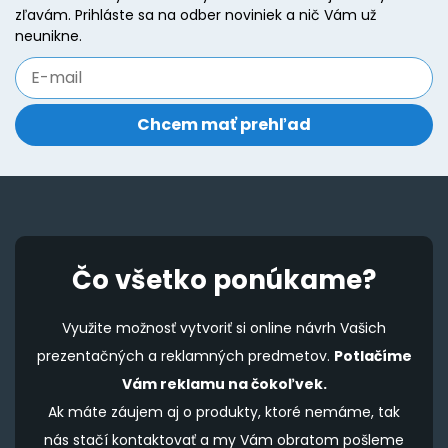
zľavám. Prihláste sa na odber noviniek a nič Vám už
neunikne.
Čo všetko ponúkame?
Využite možnosť vytvoriť si online návrh Vašich
prezentačných a reklamných predmetov.
Potlačíme
Vám reklamu na čokoľvek.
Ak máte záujem aj o produkty, ktoré nemáme, tak
nás stačí kontaktovať a my Vám obratom pošleme