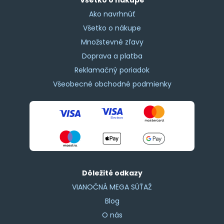
Ako navrhnúť
Všetko o nákupe
Množstevné zľavy
Doprava a platba
Reklamačný poriadok
Všeobecné obchodné podmienky
Dôležité odkazy
VIANOČNÁ MEGA SÚŤAŽ
Blog
O nás