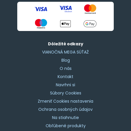
Dôležité odkazy
VIANOČNÁ MEGA SÚŤAŽ
Blog
O nás
Kontakt
Navrhni si
Súbory Cookies
Zmeniť Cookies nastavenia
Ochrana osobných údajov
Na stiahnutie
Obľúbené produkty