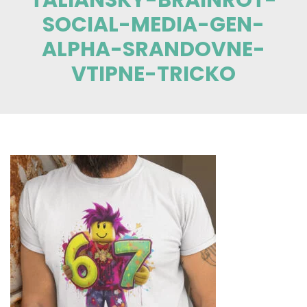
SOCIAL-MEDIA-GEN-
ALPHA-SRANDOVNE-
VTIPNE-TRICKO