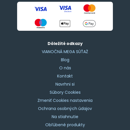
Dôležité odkazy
VIANOČNÁ MEGA SÚŤAŽ
Blog
O nás
Kontakt
Navrhni si
Súbory Cookies
Zmeniť Cookies nastavenia
Ochrana osobných údajov
Na stiahnutie
Obľúbené produkty