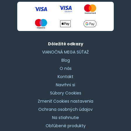
Dôležité odkazy
VIANOČNÁ MEGA SÚŤAŽ
Blog
O nás
Kontakt
Navrhni si
Súbory Cookies
Zmeniť Cookies nastavenia
Ochrana osobných údajov
Na stiahnutie
Obľúbené produkty