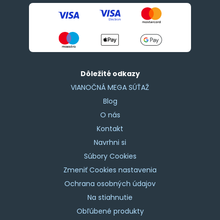
Dôležité odkazy
VIANOČNÁ MEGA SÚŤAŽ
Blog
O nás
Kontakt
Navrhni si
Súbory Cookies
Zmeniť Cookies nastavenia
Ochrana osobných údajov
Na stiahnutie
Obľúbené produkty