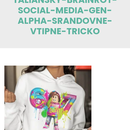
SOCIAL-MEDIA-GEN-
ALPHA-SRANDOVNE-
VTIPNE-TRICKO