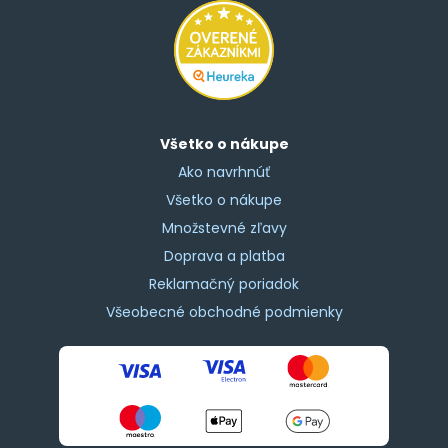
Všetko o nákupe
Ako navrhnúť
Všetko o nákupe
Množstevné zľavy
Doprava a platba
Reklamačný poriadok
Všeobecné obchodné podmienky