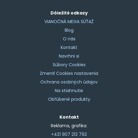
Dôležité odkazy
VIANOČNÁ MEGA SÚŤAŽ
Blog
O nás
Kontakt
Navrhni si
Súbory Cookies
Zmeniť Cookies nastavenia
Ochrana osobných údajov
Na stiahnutie
Obľúbené produkty
Kontakt
Reklama, grafika:
+421 907 212 792