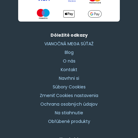
Dôležité odkazy
VIANOČNÁ MEGA SÚŤAŽ
Blog
O nás
Kontakt
Navrhni si
Súbory Cookies
Zmeniť Cookies nastavenia
Ochrana osobných údajov
Na stiahnutie
Obľúbené produkty